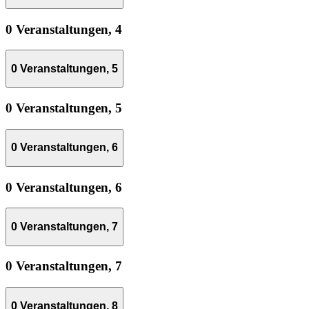
0 Veranstaltungen,
4
0 Veranstaltungen,
5
0 Veranstaltungen,
5
0 Veranstaltungen,
6
0 Veranstaltungen,
6
0 Veranstaltungen,
7
0 Veranstaltungen,
7
0 Veranstaltungen,
8