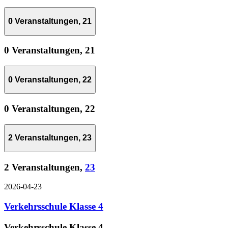
0 Veranstaltungen,
21
0 Veranstaltungen,
21
0 Veranstaltungen,
22
0 Veranstaltungen,
22
2 Veranstaltungen,
23
2 Veranstaltungen,
23
2026-04-23
Verkehrsschule Klasse 4
Verkehrsschule Klasse 4