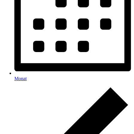
Monat