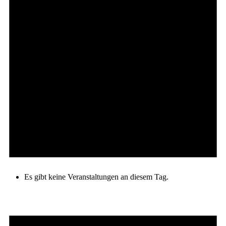
Es gibt keine Veranstaltungen an diesem Tag.