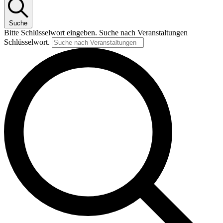
Suche
Bitte Schlüsselwort eingeben. Suche nach Veranstaltungen
Schlüsselwort.