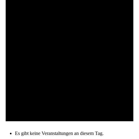
Es gibt keine Veranstaltungen an diesem Tag.