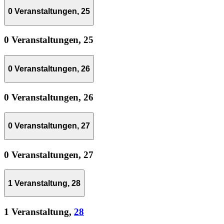
0 Veranstaltungen,
25
0 Veranstaltungen,
25
0 Veranstaltungen,
26
0 Veranstaltungen,
26
0 Veranstaltungen,
27
0 Veranstaltungen,
27
1 Veranstaltung,
28
1 Veranstaltung,
28