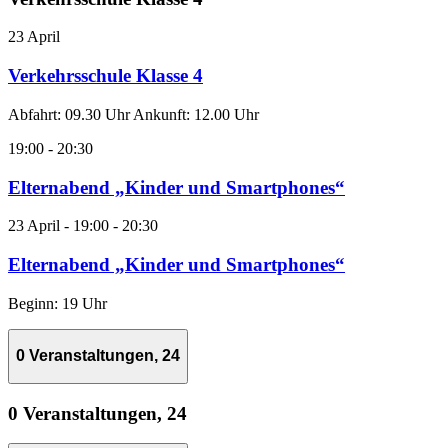
23 April
Verkehrsschule Klasse 4
Abfahrt: 09.30 Uhr Ankunft: 12.00 Uhr
19:00
-
20:30
Elternabend „Kinder und Smartphones“
23 April - 19:00
-
20:30
Elternabend „Kinder und Smartphones“
Beginn: 19 Uhr
0 Veranstaltungen,
24
0 Veranstaltungen,
24