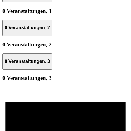
0 Veranstaltungen,
1
0 Veranstaltungen,
2
0 Veranstaltungen,
2
0 Veranstaltungen,
3
0 Veranstaltungen,
3