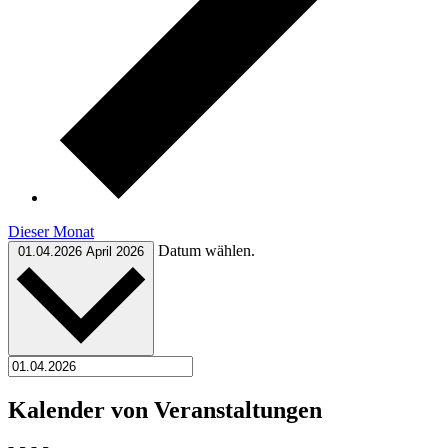
Dieser Monat
Datum wählen.
01.04.2026
April 2026
Kalender von Veranstaltungen