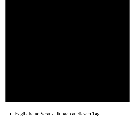
Es gibt keine Veranstaltungen an diesem Tag.