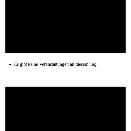
Es gibt keine Veranstaltungen an diesem Tag.