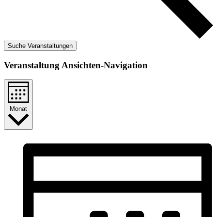
Suche Veranstaltungen
Veranstaltung Ansichten-Navigation
Monat