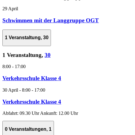
29 April
Schwimmen mit der Langgruppe OGT
1 Veranstaltung,
30
1 Veranstaltung,
30
8:00
-
17:00
Verkehrsschule Klasse 4
30 April - 8:00
-
17:00
Verkehrsschule Klasse 4
Abfahrt: 09.30 Uhr Ankunft: 12.00 Uhr
0 Veranstaltungen,
1