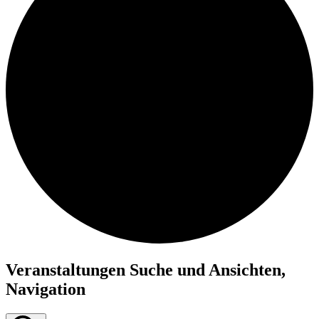
Veranstaltungen Suche und Ansichten,
Navigation