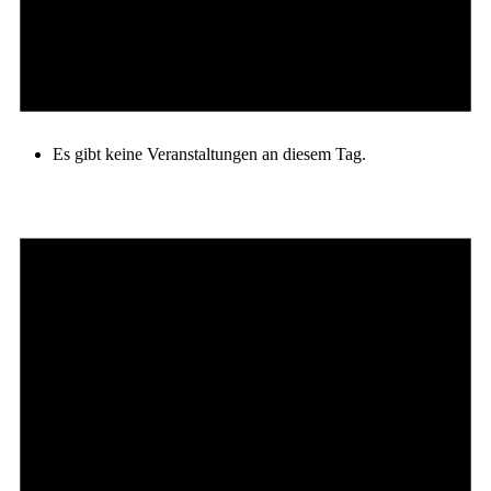
Es gibt keine Veranstaltungen an diesem Tag.