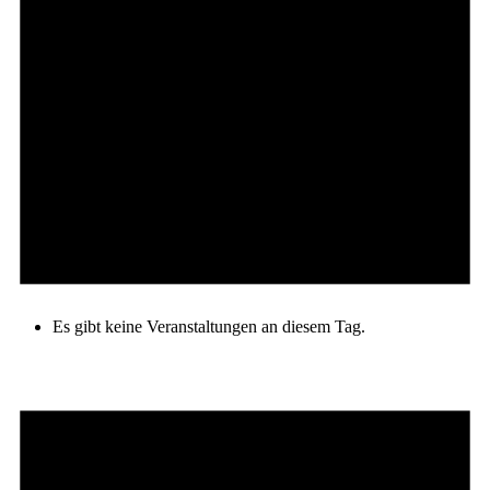
Es gibt keine Veranstaltungen an diesem Tag.