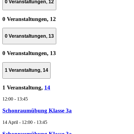
0 Veranstaltungen,
12
0 Veranstaltungen,
12
0 Veranstaltungen,
13
0 Veranstaltungen,
13
1 Veranstaltung,
14
1 Veranstaltung,
14
12:00
-
13:45
Schonraumübung Klasse 3a
14 April - 12:00
-
13:45
Schonraumübung Klasse 3a