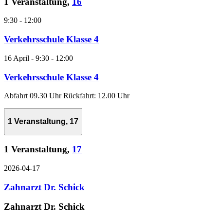
1 Veranstaltung,
16
9:30
-
12:00
Verkehrsschule Klasse 4
16 April - 9:30
-
12:00
Verkehrsschule Klasse 4
Abfahrt 09.30 Uhr Rückfahrt: 12.00 Uhr
1 Veranstaltung,
17
1 Veranstaltung,
17
2026-04-17
Zahnarzt Dr. Schick
Zahnarzt Dr. Schick