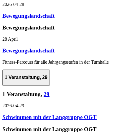
2026-04-28
Bewegungslandschaft
Bewegungslandschaft
28 April
Bewegungslandschaft
Fitness-Parcours für alle Jahrgangsstufen in der Turnhalle
1 Veranstaltung,
29
1 Veranstaltung,
29
2026-04-29
Schwimmen mit der Langgruppe OGT
Schwimmen mit der Langgruppe OGT