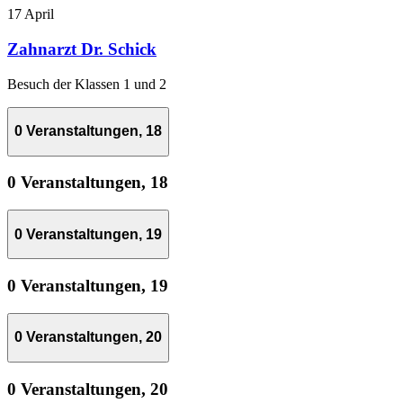
17 April
Zahnarzt Dr. Schick
Besuch der Klassen 1 und 2
0 Veranstaltungen,
18
0 Veranstaltungen,
18
0 Veranstaltungen,
19
0 Veranstaltungen,
19
0 Veranstaltungen,
20
0 Veranstaltungen,
20