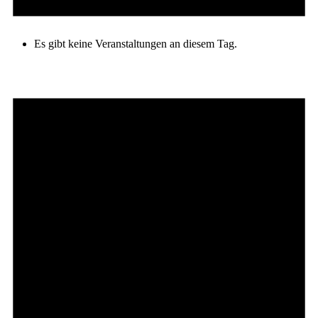
Es gibt keine Veranstaltungen an diesem Tag.