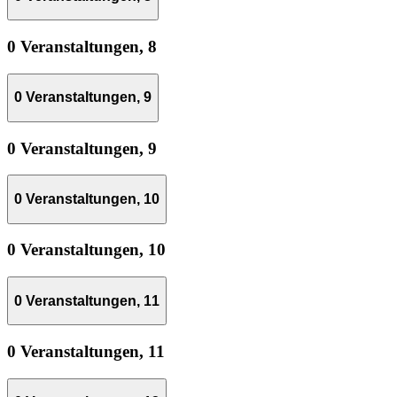
0 Veranstaltungen,
8
0 Veranstaltungen,
9
0 Veranstaltungen,
9
0 Veranstaltungen,
10
0 Veranstaltungen,
10
0 Veranstaltungen,
11
0 Veranstaltungen,
11