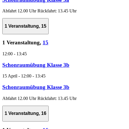
Abfahrt 12.00 Uhr Rückfahrt: 13.45 Uhr
1 Veranstaltung,
15
1 Veranstaltung,
15
12:00
-
13:45
Schonraumübung Klasse 3b
15 April - 12:00
-
13:45
Schonraumübung Klasse 3b
Abfahrt 12.00 Uhr Rückfahrt: 13.45 Uhr
1 Veranstaltung,
16