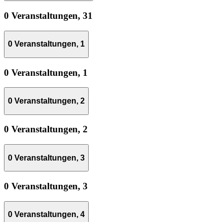
0 Veranstaltungen,
31
0 Veranstaltungen,
1
0 Veranstaltungen,
1
0 Veranstaltungen,
2
0 Veranstaltungen,
2
0 Veranstaltungen,
3
0 Veranstaltungen,
3
0 Veranstaltungen,
4