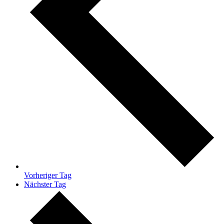
Vorheriger Tag
Nächster Tag