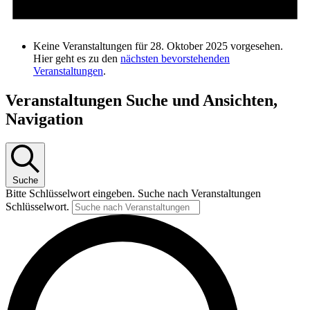
Keine Veranstaltungen für 28. Oktober 2025 vorgesehen.
Hier geht es zu den
nächsten bevorstehenden
Veranstaltungen
.
Veranstaltungen Suche und Ansichten,
Navigation
Suche
Bitte Schlüsselwort eingeben. Suche nach Veranstaltungen
Schlüsselwort.