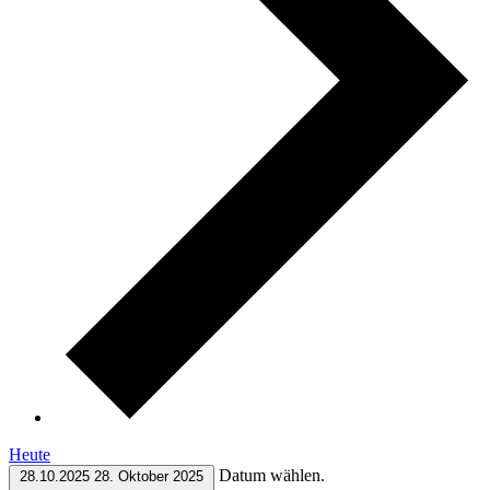
Heute
Datum wählen.
28.10.2025
28. Oktober 2025