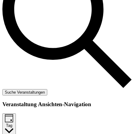
Suche Veranstaltungen
Veranstaltung Ansichten-Navigation
Tag