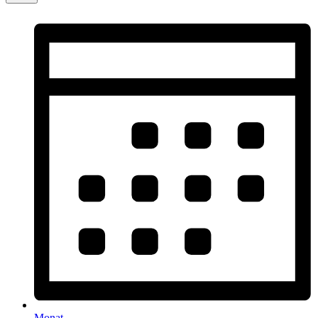
Monat