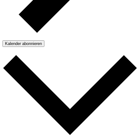
Kalender abonnieren