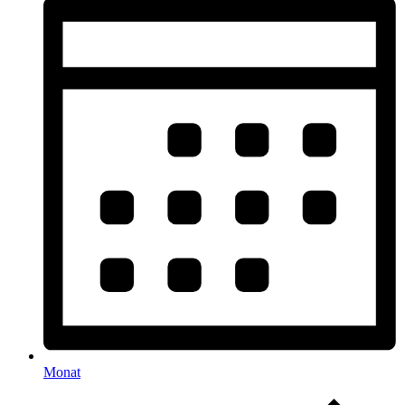
Monat