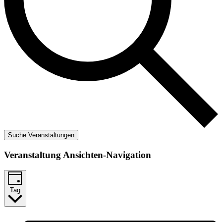
Suche Veranstaltungen
Veranstaltung Ansichten-Navigation
Tag