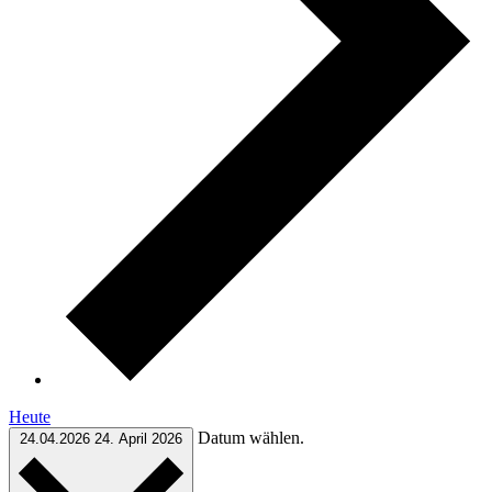
Heute
Datum wählen.
24.04.2026
24. April 2026