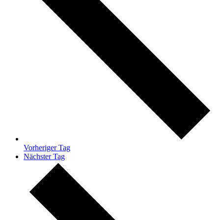
Vorheriger Tag
Nächster Tag