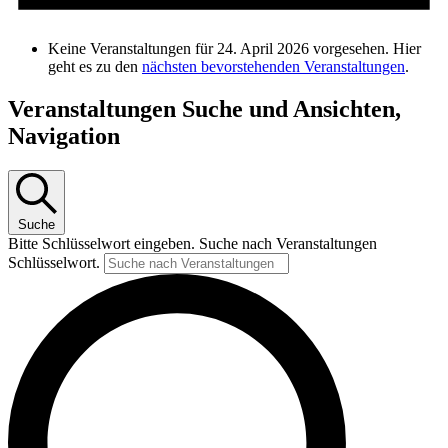
Keine Veranstaltungen für 24. April 2026 vorgesehen. Hier
geht es zu den
nächsten bevorstehenden Veranstaltungen
.
Veranstaltungen Suche und Ansichten,
Navigation
Suche
Bitte Schlüsselwort eingeben. Suche nach Veranstaltungen
Schlüsselwort.