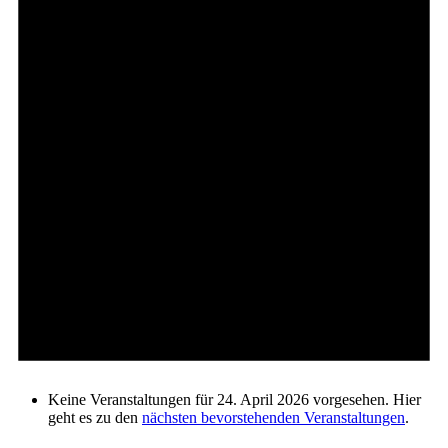
Keine Veranstaltungen für 24. April 2026 vorgesehen. Hier
geht es zu den
nächsten bevorstehenden Veranstaltungen
.