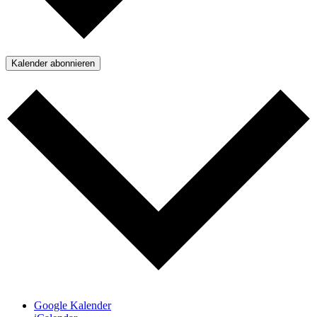
Kalender abonnieren
Google Kalender